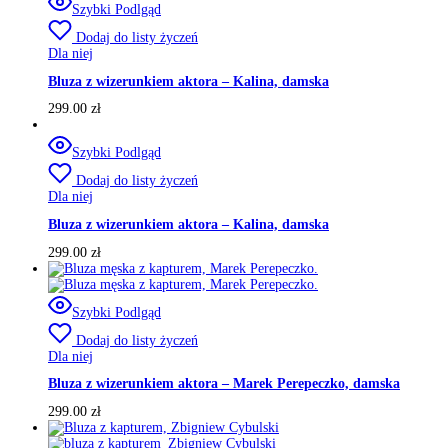
Szybki Podlgąd
Dodaj do listy życzeń
Dla niej
Bluza z wizerunkiem aktora – Kalina, damska
299.00
zł
Szybki Podlgąd
Dodaj do listy życzeń
Dla niej
Bluza z wizerunkiem aktora – Kalina, damska
299.00
zł
Szybki Podlgąd
Dodaj do listy życzeń
Dla niej
Bluza z wizerunkiem aktora – Marek Perepeczko, damska
299.00
zł