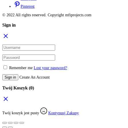
Pinterest
© 2022 All rights reserved. Copyright mfiprojects.com
Sign in
Remember me
Lost your password?
Sign in
Create An Account
Twój Koszyk
(0)
Twój koszyk jest pusty
Kontynuuj Zakupy