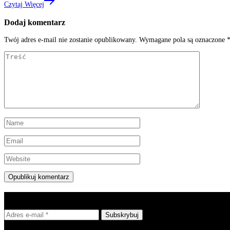
Czytaj Więcej
Dodaj komentarz
Twój adres e-mail nie zostanie opublikowany.
Wymagane pola są oznaczone
Zapisz się do newslettera.